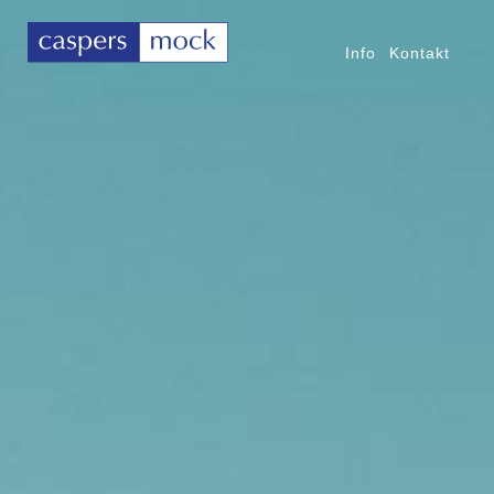
Info
Kontakt